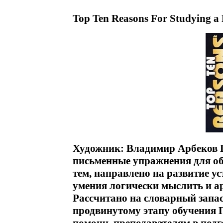
Top Ten Reasons For Studying a
Художник: Владимир Арбеков П
письменные упражнения для об
тем, направлено на развитие у
умения логически мыслить и а
Рассчитано на словарный запа
продвинутому этапу обучения 