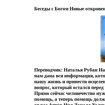
Беседы с Богом Новые откровен
Переводчик: Наталья Рубан На
нам дана вся информация, кото
нашу жизнь и принести исцеле
вопрос, который остался перед
Прямо сейчас человечество ну
помощь, а теперь помощь долж