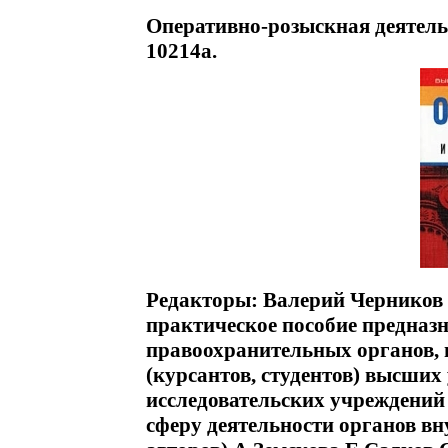
Оперативно-розыскная деятель
10214a.
Редакторы: Валерий Черников
практическое пособие предназ
правоохранительных органов, 
(курсантов, студентов) высших
исследовательских учреждений и
сферу деятельности органов вн