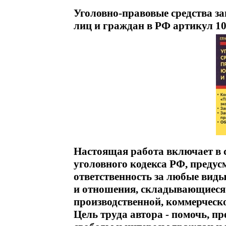
Уголовно-правовые средства з
лиц и граждан в РФ артикул 10
Настоящая работа включает в с
уголовного кодекса РФ, преду
ответственность за любые виды
и отношения, складывающиеся 
производственной, коммерческ
Цель труда автора - помочь, п