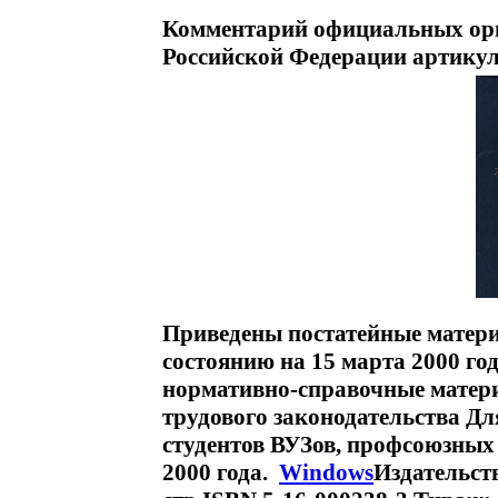
Комментарий официальных орга
Российской Федерации артикул
Приведены постатейные матери
состоянию на 15 марта 2000 г
нормативно-справочные матер
трудового законодательства Дл
студентов ВУЗов, профсоюзных
2000 года.
Windows
Издательст