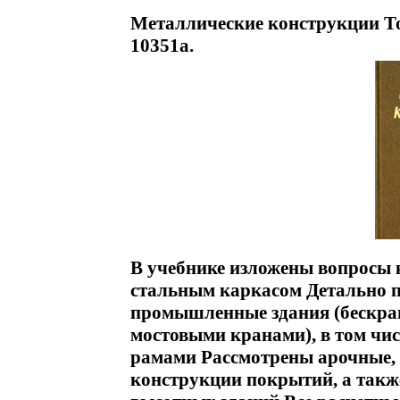
Металлические конструкции То
10351a.
В учебнике изложены вопросы 
стальным каркасом Детально 
промышленные здания (бескран
мостовыми кранами), в том чи
рамами Рассмотрены арочные, 
конструкции покрытий, а такж